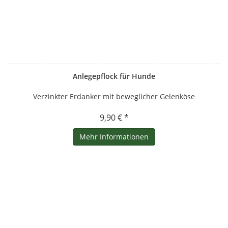
Anlegepflock für Hunde
Verzinkter Erdanker mit beweglicher Gelenköse
9,90 € *
Mehr Informationen