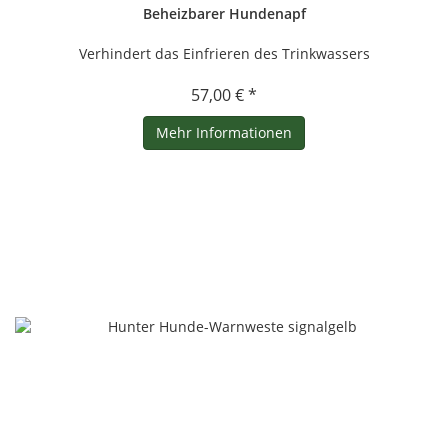
Beheizbarer Hundenapf
Verhindert das Einfrieren des Trinkwassers
57,00 € *
Mehr Informationen