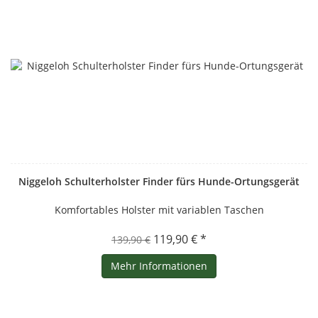
Niggeloh Schulterholster Finder fürs Hunde-Ortungsgerät
Komfortables Holster mit variablen Taschen
119,90 € *
139,90 €
Mehr Informationen