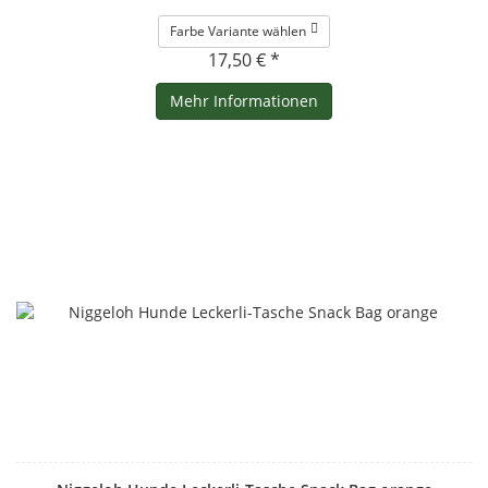
Farbe Variante wählen
17,50 € *
Mehr Informationen