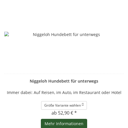
Niggeloh Hundebett für unterwegs
Immer dabei: Auf Reisen, im Auto, im Restaurant oder Hotel
Größe Variante wählen
ab 52,90 € *
Mehr Informationen