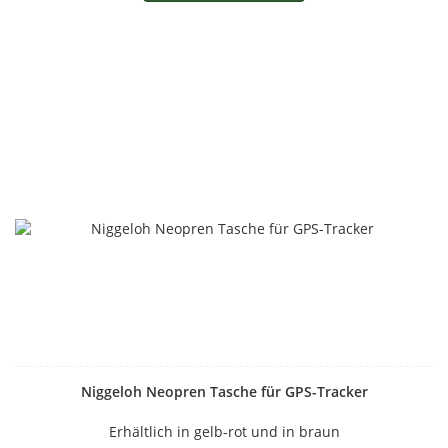
Niggeloh Neopren Tasche für GPS-Tracker
Erhältlich in gelb-rot und in braun