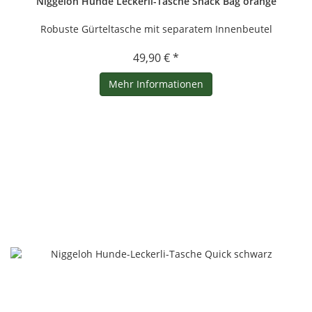
Niggeloh Hunde Leckerli-Tasche Snack Bag orange
Robuste Gürteltasche mit separatem Innenbeutel
49,90 € *
Mehr Informationen