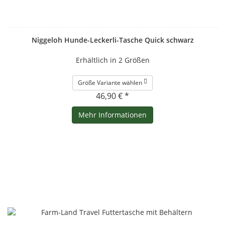
Niggeloh Hunde-Leckerli-Tasche Quick schwarz
Erhältlich in 2 Größen
Größe Variante wählen
46,90 € *
Mehr Informationen