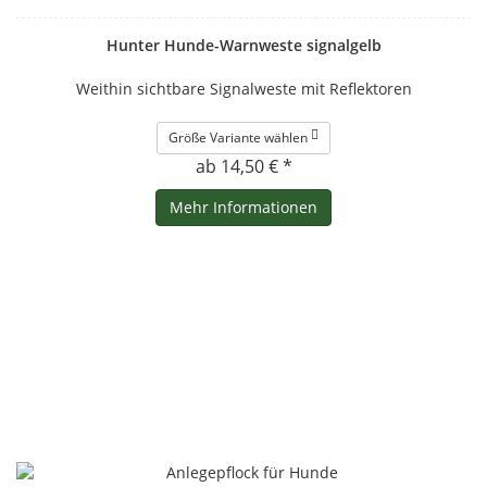
Hunter Hunde-Warnweste signalgelb
Weithin sichtbare Signalweste mit Reflektoren
Größe Variante wählen
ab 14,50 € *
Mehr Informationen