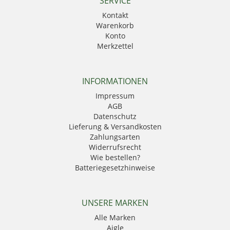
SERVICE
Kontakt
Warenkorb
Konto
Merkzettel
INFORMATIONEN
Impressum
AGB
Datenschutz
Lieferung & Versandkosten
Zahlungsarten
Widerrufsrecht
Wie bestellen?
Batteriegesetzhinweise
UNSERE MARKEN
Alle Marken
Aigle