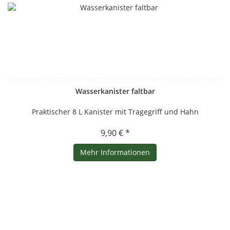
Wasserkanister faltbar
Praktischer 8 L Kanister mit Tragegriff und Hahn
9,90 € *
Mehr Informationen