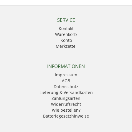
SERVICE
Kontakt
Warenkorb
Konto
Merkzettel
INFORMATIONEN
Impressum
AGB
Datenschutz
Lieferung & Versandkosten
Zahlungsarten
Widerrufsrecht
Wie bestellen?
Batteriegesetzhinweise