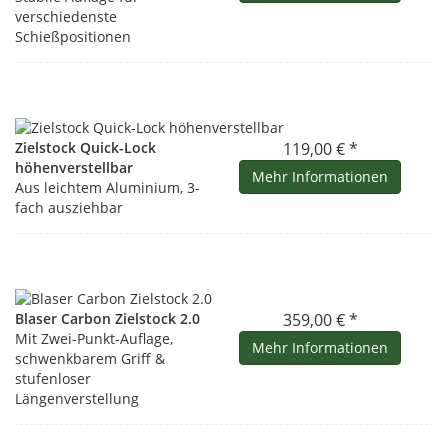
verschiedenste
Schießpositionen
Zielstock Quick-Lock
119,00 € *
höhenverstellbar
Mehr Informationen
Aus leichtem Aluminium, 3-
fach ausziehbar
Blaser Carbon Zielstock 2.0
359,00 € *
Mit Zwei-Punkt-Auflage,
Mehr Informationen
schwenkbarem Griff &
stufenloser
Längenverstellung