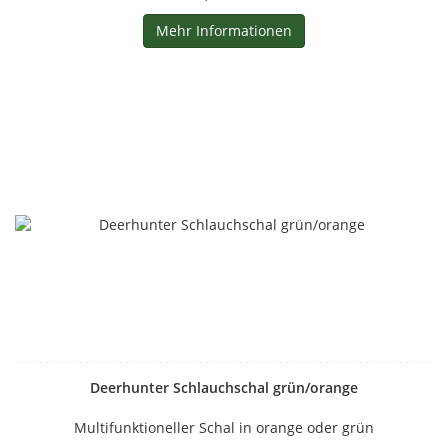
Mehr Informationen
Deerhunter Schlauchschal grün/orange
Multifunktioneller Schal in orange oder grün