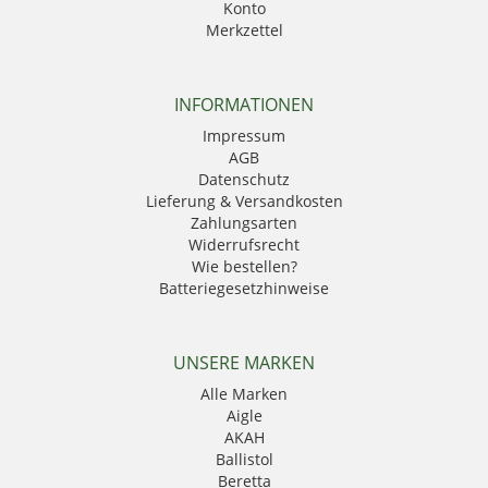
Konto
Merkzettel
INFORMATIONEN
Impressum
AGB
Datenschutz
Lieferung & Versandkosten
Zahlungsarten
Widerrufsrecht
Wie bestellen?
Batteriegesetzhinweise
UNSERE MARKEN
Alle Marken
Aigle
AKAH
Ballistol
Beretta