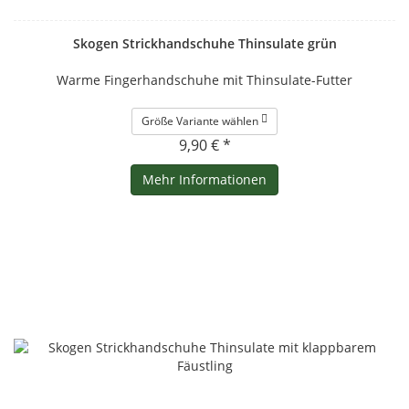
Skogen Strickhandschuhe Thinsulate grün
Warme Fingerhandschuhe mit Thinsulate-Futter
Größe Variante wählen
9,90 € *
Mehr Informationen