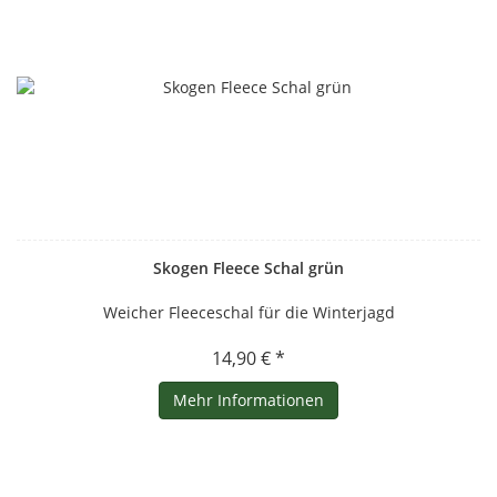
Skogen Fleece Schal grün
Weicher Fleeceschal für die Winterjagd
14,90 € *
Mehr Informationen