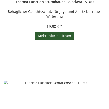
Thermo Function Sturmhaube Balaclava TS 300
Behaglicher Gesichtsschutz für Jagd und Ansitz bei rauer
Witterung
19,90 € *
Mehr Informationen