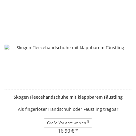
Skogen Fleecehandschuhe mit klappbarem Fäustling
Als fingerloser Handschuh oder Fäustling tragbar
Größe Variante wählen
16,90 € *