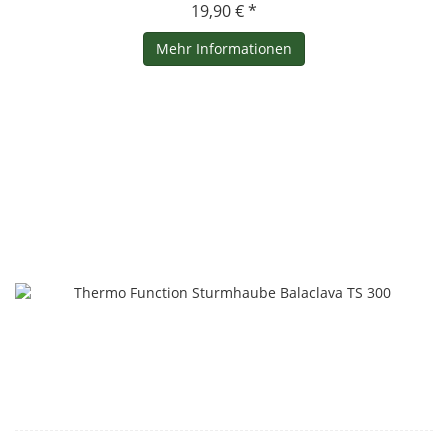
19,90 € *
Mehr Informationen