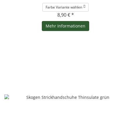
Farbe Variante wählen
8,90 € *
Mehr Informationen