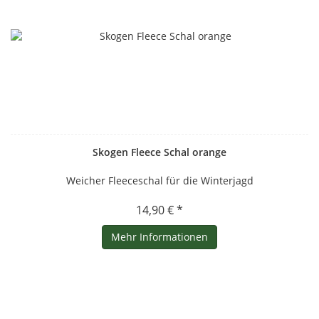
Skogen Fleece Schal orange
Weicher Fleeceschal für die Winterjagd
14,90 € *
Mehr Informationen