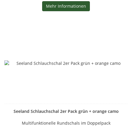
Mehr Informationen
Seeland Schlauchschal 2er Pack grün + orange camo
Multifunktionelle Rundschals im Doppelpack