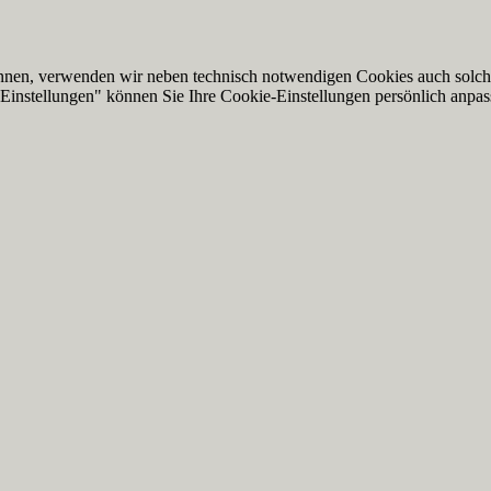
nnen, verwenden wir neben technisch notwendigen Cookies auch solche,
Einstellungen" können Sie Ihre Cookie-Einstellungen persönlich anpas