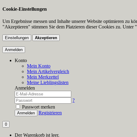
Cookie-Einstellungen
Um Ergebnisse messen und Inhalte unserer Website optimieren zu kö
"Akzeptieren" stimmen Sie dem Platzieren dieser Cookies zu. Unter "
Einstellungen
Akzeptieren
Anmelden
Konto
Mein Konto
Mein Artikelvergleich
Mein Merkzettel
Meine Lieblingslisten
Anmelden
?
Passwort merken
Registrieren
Anmelden
0
Der Warenkorb ist leer.