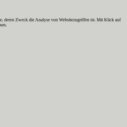
 deren Zweck die Analyse von Websitezugriffen ist. Mit Klick auf
sen.