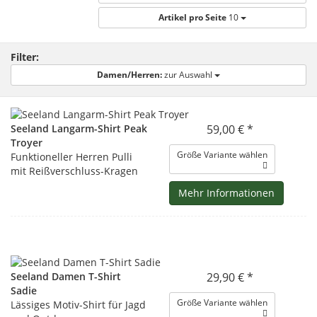
Artikel pro Seite
10
Filter:
Damen/Herren:
zur Auswahl
Seeland Langarm-Shirt Peak
59,00 € *
Troyer
Größe Variante wählen
Funktioneller Herren Pulli
mit Reißverschluss-Kragen
Mehr Informationen
Seeland Damen T-Shirt
29,90 € *
Sadie
Größe Variante wählen
Lässiges Motiv-Shirt für Jagd