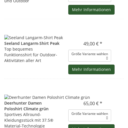
und Outdoor
Mehr Informationen
Seeland Langarm-Shirt Peak
49,00 € *
Top bequemes
Größe Variante wählen
Funktionsshirt für Outdoor-
Aktivitäten aller Art
Mehr Informationen
Deerhunter Damen
65,00 € *
Poloshirt Climate grün
Größe Variante wählen
Sportives Allround-
Kleidungsstück mit 37.5®
Material-Technologie