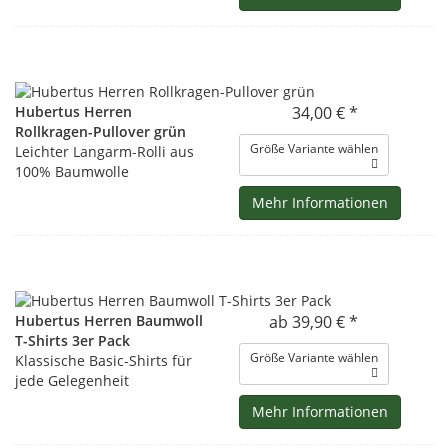
Hubertus Herren
34,00 € *
Rollkragen-Pullover grün
Größe Variante wählen
Leichter Langarm-Rolli aus
100% Baumwolle
Mehr Informationen
Hubertus Herren Baumwoll
ab 39,90 € *
T-Shirts 3er Pack
Größe Variante wählen
Klassische Basic-Shirts für
jede Gelegenheit
Mehr Informationen