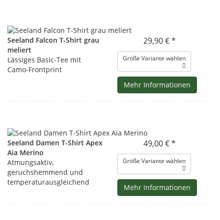
Seeland Falcon T-Shirt grau
29,90 € *
meliert
Größe Variante wählen
Lässiges Basic-Tee mit
Camo-Frontprint
Mehr Informationen
Seeland Damen T-Shirt Apex
49,00 € *
Aia Merino
Größe Variante wählen
Atmungsaktiv,
geruchshemmend und
temperaturausgleichend
Mehr Informationen