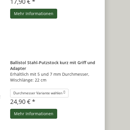
17,90 € *
Mehr Informationen
Ballistol Stahl-Putzstock kurz mit Griff und
Adapter
Erhältlich mit 5 und 7 mm Durchmesser,
Wischlänge: 22 cm
Durchmesser Variante wählen
24,90 € *
Mehr Informationen