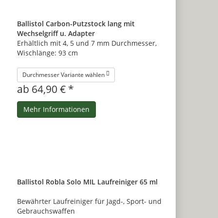
Ballistol Carbon-Putzstock lang mit
Wechselgriff u. Adapter
Erhältlich mit 4, 5 und 7 mm Durchmesser,
Wischlänge: 93 cm
Durchmesser Variante wählen
ab 64,90 € *
Mehr Informationen
Ballistol Robla Solo MIL Laufreiniger 65 ml
Bewährter Laufreiniger für Jagd-, Sport- und
Gebrauchswaffen