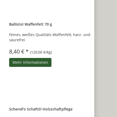
Ballistol Waffenfett 70 g
Feines, weißes Qualitäts-Waffenfett, harz- und
säurefrei
8,40 € *
(120,00 €/kg)
Mehr Informationen
Scherell's Schaftöl Holzschaftpflege