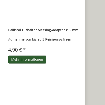
Ballistol Filzhalter Messing-Adapter Ø 5 mm
Aufnahme von bis zu 3 Reinigungsfilzen
4,90 € *
Mehr Informationen