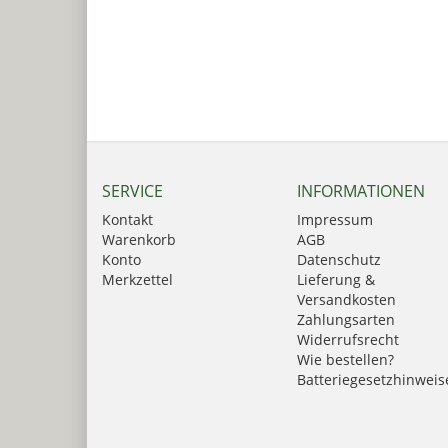
SERVICE
INFORMATIONEN
Kontakt
Impressum
Warenkorb
AGB
Konto
Datenschutz
Merkzettel
Lieferung &
Versandkosten
Zahlungsarten
Widerrufsrecht
Wie bestellen?
Batteriegesetzhinweis