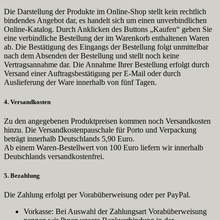
Die Darstellung der Produkte im Online-Shop stellt kein rechtlich
bindendes Angebot dar, es handelt sich um einen unverbindlichen
Online-Katalog. Durch Anklicken des Buttons „Kaufen“ geben Sie
eine verbindliche Bestellung der im Warenkorb enthaltenen Waren
ab. Die Bestätigung des Eingangs der Bestellung folgt unmittelbar
nach dem Absenden der Bestellung und stellt noch keine
Vertragsannahme dar. Die Annahme Ihrer Bestellung erfolgt durch
Versand einer Auftragsbestätigung per E-Mail oder durch
Auslieferung der Ware innerhalb von fünf Tagen.
4. Versandkosten
Zu den angegebenen Produktpreisen kommen noch Versandkosten
hinzu. Die Versandkostenpauschale für Porto und Verpackung
beträgt innerhalb Deutschlands 5,90 Euro.
Ab einem Waren-Bestellwert von 100 Euro liefern wir innerhalb
Deutschlands versandkostenfrei.
5. Bezahlung
Die Zahlung erfolgt per Vorabüberweisung oder per PayPal.
Vorkasse: Bei Auswahl der Zahlungsart Vorabüberweisung