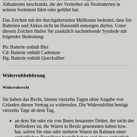
Altbatterien beschränkt, die der Vertreiber als Neubatterien in
seinem Sortiment führt oder geführt hat.
Das Zeichen mit der durchgekreuzten Mülltonne bedeutet, dass Sie
Batterien und Akkus nicht im Hausmüll entsorgen dürfen. Unter
diesem Zeichen finden Sie zusätzlich nachstehende Symbole mit
folgender Bedeutung:
Pb: Batterie enthält Blei
Cd: Batterie enthält Cadmium
Hg: Batterie enthält Quecksilber
Widerrufsbelehrung
Widerrufsrecht
Sie haben das Recht, binnen vierzehn Tagen ohne Angabe von
Gründen diesen Vertrag zu widerrufen. Die Widerrufsfrist beträgt
vierzehn Tage ab dem Tag,
an dem Sie oder ein von Ihnen benannter Dritter, der nicht der
Beförderer ist, die Waren in Besitz genommen haben bzw.
hat, sofern Sie eine oder mehrere Waren im Rahmen einer