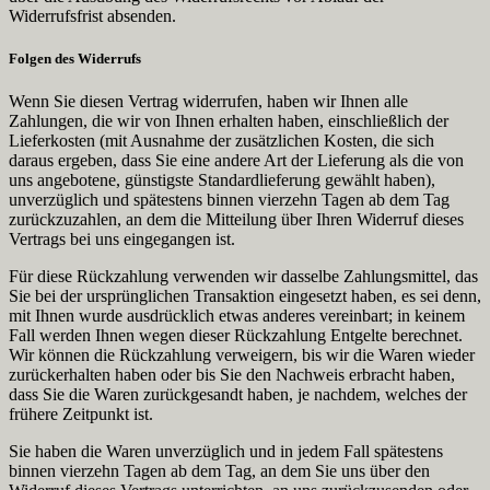
Widerrufsfrist absenden.
Folgen des Widerrufs
Wenn Sie diesen Vertrag widerrufen, haben wir Ihnen alle
Zahlungen, die wir von Ihnen erhalten haben, einschließlich der
Lieferkosten (mit Ausnahme der zusätzlichen Kosten, die sich
daraus ergeben, dass Sie eine andere Art der Lieferung als die von
uns angebotene, günstigste Standardlieferung gewählt haben),
unverzüglich und spätestens binnen vierzehn Tagen ab dem Tag
zurückzuzahlen, an dem die Mitteilung über Ihren Widerruf dieses
Vertrags bei uns eingegangen ist.
Für diese Rückzahlung verwenden wir dasselbe Zahlungsmittel, das
Sie bei der ursprünglichen Transaktion eingesetzt haben, es sei denn,
mit Ihnen wurde ausdrücklich etwas anderes vereinbart; in keinem
Fall werden Ihnen wegen dieser Rückzahlung Entgelte berechnet.
Wir können die Rückzahlung verweigern, bis wir die Waren wieder
zurückerhalten haben oder bis Sie den Nachweis erbracht haben,
dass Sie die Waren zurückgesandt haben, je nachdem, welches der
frühere Zeitpunkt ist.
Sie haben die Waren unverzüglich und in jedem Fall spätestens
binnen vierzehn Tagen ab dem Tag, an dem Sie uns über den