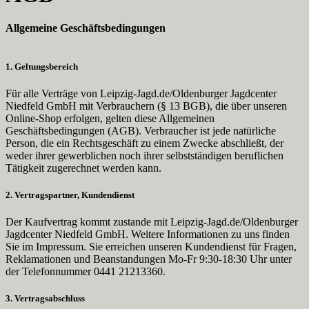
Allgemeine Geschäftsbedingungen
1. Geltungsbereich
Für alle Verträge von Leipzig-Jagd.de/Oldenburger Jagdcenter
Niedfeld GmbH mit Verbrauchern (§ 13 BGB), die über unseren
Online-Shop erfolgen, gelten diese Allgemeinen
Geschäftsbedingungen (AGB). Verbraucher ist jede natürliche
Person, die ein Rechtsgeschäft zu einem Zwecke abschließt, der
weder ihrer gewerblichen noch ihrer selbstständigen beruflichen
Tätigkeit zugerechnet werden kann.
2. Vertragspartner, Kundendienst
Der Kaufvertrag kommt zustande mit Leipzig-Jagd.de/Oldenburger
Jagdcenter Niedfeld GmbH. Weitere Informationen zu uns finden
Sie im Impressum. Sie erreichen unseren Kundendienst für Fragen,
Reklamationen und Beanstandungen Mo-Fr 9:30-18:30 Uhr unter
der Telefonnummer 0441 21213360.
3. Vertragsabschluss