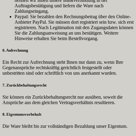
nennen wir Ihnen unsere Bankverbindung in der
Auftragsbestätigung und liefern die Ware nach
Zahlungseingang.
Paypal: Sie bezahlen den Rechnungsbetrag über den Online-
Anbieter PayPal. Sie müssen dort registriert sein bzw. sich erst
registrieren. Nach Legitimation mit den Zugangsdaten können
Sie die Zahlungsanweisung an uns bestätigen. Weitere
Hinweise erhalten Sie beim Bestellvorgang.
6. Aufrechnung
Ein Recht zur Aufrechnung steht Ihnen nur dann zu, wenn Ihre
Gegenansprüche rechtskräftig gerichtlich festgestellt oder
unbestritten sind oder schriftlich von uns anerkannt wurden.
7. Zurückbehaltungsrecht
Sie können ein Zurückbehaltungsrecht nur ausüben, soweit die
Ansprüche aus dem gleichen Vertragsverhältnis resultieren.
8. Eigentumsvorbehalt
Die Ware bleibt bis zur vollständigen Bezahlung unser Eigentum.