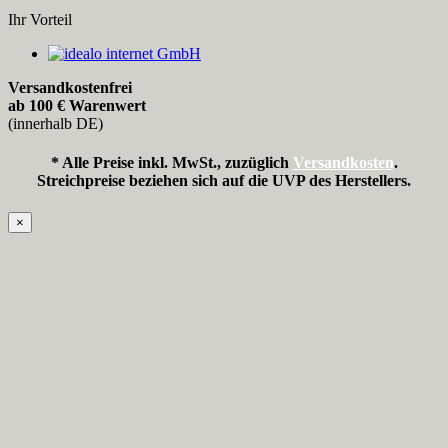
Ihr Vorteil
Versandkostenfrei
ab 100 € Warenwert
(innerhalb DE)
* Alle Preise inkl. MwSt., zuzüglich
Versandkosten
.
Streichpreise beziehen sich auf die UVP des Herstellers.
×