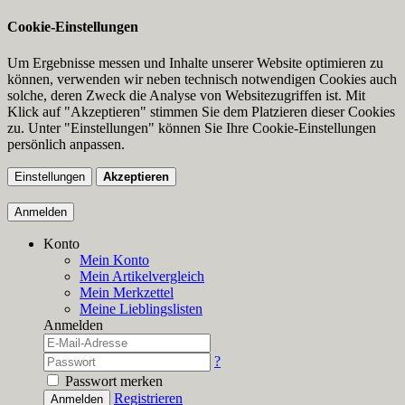
Cookie-Einstellungen
Um Ergebnisse messen und Inhalte unserer Website optimieren zu
können, verwenden wir neben technisch notwendigen Cookies auch
solche, deren Zweck die Analyse von Websitezugriffen ist. Mit
Klick auf "Akzeptieren" stimmen Sie dem Platzieren dieser Cookies
zu. Unter "Einstellungen" können Sie Ihre Cookie-Einstellungen
persönlich anpassen.
Einstellungen
Akzeptieren
Anmelden
Konto
Mein Konto
Mein Artikelvergleich
Mein Merkzettel
Meine Lieblingslisten
Anmelden
?
Passwort merken
Registrieren
Anmelden