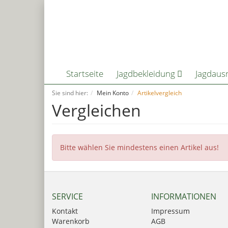
Startseite
Jagdbekleidung
Jagdaus
Sie sind hier:
Mein Konto
Artikelvergleich
Vergleichen
Bitte wählen Sie mindestens einen Artikel aus!
SERVICE
INFORMATIONEN
Kontakt
Impressum
Warenkorb
AGB