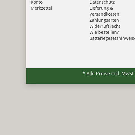
Konto
Datenschutz
Merkzettel
Lieferung &
Versandkosten
Zahlungsarten
Widerrufsrecht
Wie bestellen?
Batteriegesetzhinweis
* Alle Preise inkl. MwSt