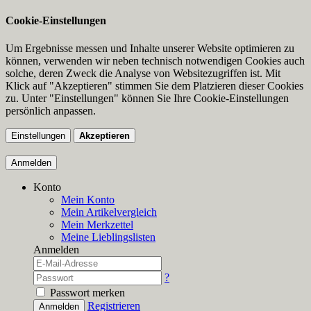
Cookie-Einstellungen
Um Ergebnisse messen und Inhalte unserer Website optimieren zu
können, verwenden wir neben technisch notwendigen Cookies auch
solche, deren Zweck die Analyse von Websitezugriffen ist. Mit
Klick auf "Akzeptieren" stimmen Sie dem Platzieren dieser Cookies
zu. Unter "Einstellungen" können Sie Ihre Cookie-Einstellungen
persönlich anpassen.
Einstellungen
Akzeptieren
Anmelden
Konto
Mein Konto
Mein Artikelvergleich
Mein Merkzettel
Meine Lieblingslisten
Anmelden
?
Passwort merken
Registrieren
Anmelden