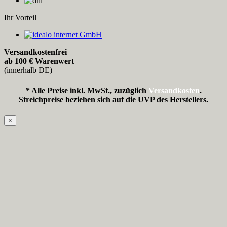
Ihr Vorteil
Versandkostenfrei
ab 100 € Warenwert
(innerhalb DE)
* Alle Preise inkl. MwSt., zuzüglich
Versandkosten
.
Streichpreise beziehen sich auf die UVP des Herstellers.
×