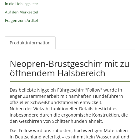
In die Lieblingsliste
Auf den Merkzettel
Fragen zum Artikel
Produktinformation
Neopren-Brustgeschirr mit zu
öffnendem Halsbereich
Das beliebte Niggeloh Führgeschirr "Follow" wurde in
enger Zusammenarbeit mit namhaften Hundeführern
offizieller Schweißhundstationen entwickelt.
Neben der Vielzahl funktioneller Details besticht es
insbesondere durch die ergonomische Konstruktion, die
den Geschirren von Schlittenhunden ähnelt.
Das Follow wird aus robusten, hochwertigen Materialien
in Deutschland gefertigt – es nimmt kein Wasser auf und