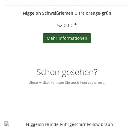
Niggeloh Schweißriemen Ultra orange‑grün
52,00 € *
Mehr Informationen
Schon gesehen?
Diese Artikel könnten Sie auch interessieren ...