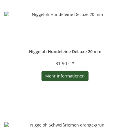
Niggeloh Hundeleine DeLuxe 20 mm
31,90 € *
Mehr Informationen