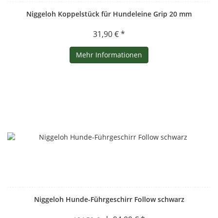
Niggeloh Koppelstück für Hundeleine Grip 20 mm
31,90 € *
Mehr Informationen
Niggeloh Hunde-Führgeschirr Follow schwarz