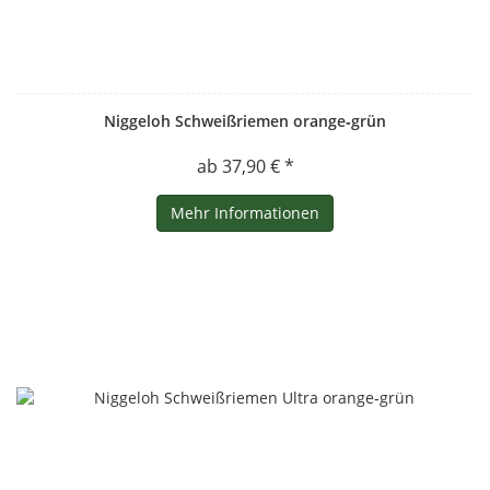
Niggeloh Schweißriemen orange‑grün
ab 37,90 € *
Mehr Informationen