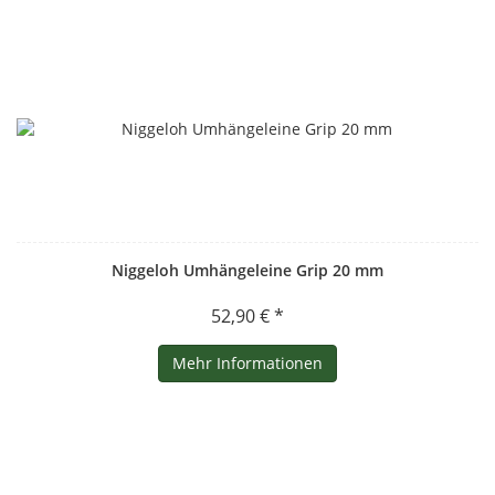
Niggeloh Umhängeleine Grip 20 mm
52,90 € *
Mehr Informationen