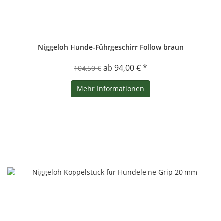
Niggeloh Hunde-Führgeschirr Follow braun
ab 94,00 € *
104,50 €
Mehr Informationen