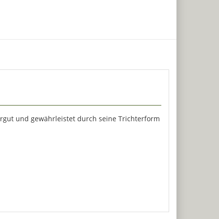
rrgut und gewährleistet durch seine Trichterform