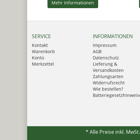
Mehr Informationen
SERVICE
INFORMATIONEN
Kontakt
Impressum
Warenkorb
AGB
Konto
Datenschutz
Merkzettel
Lieferung &
Versandkosten
Zahlungsarten
Widerrufsrecht
Wie bestellen?
Batteriegesetzhinweis
* Alle Preise inkl. MwSt