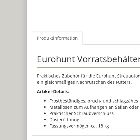
Produktinformation
Eurohunt Vorratsbehälter
Praktisches Zubehör für die Eurohunt Streuautom
ein gleichmäßiges Nachrutschen des Futters.
Artikel-Details:
Frostbeständiges, bruch- und schlagzähes 
Metallösen zum Aufhängen an Seilen oder
Praktischer Schraubverschluss
Dosieröffnung
Fassungsvermögen ca. 18 kg