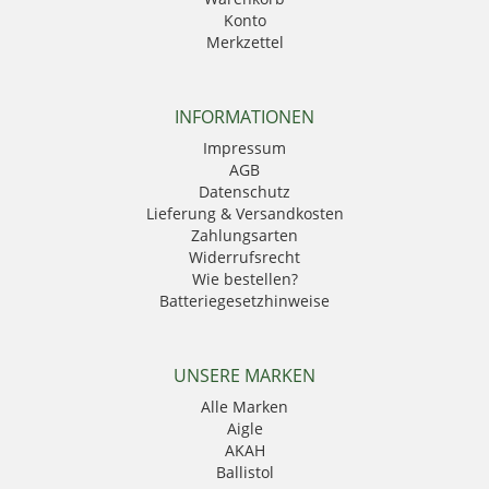
Konto
Merkzettel
INFORMATIONEN
Impressum
AGB
Datenschutz
Lieferung & Versandkosten
Zahlungsarten
Widerrufsrecht
Wie bestellen?
Batteriegesetzhinweise
UNSERE MARKEN
Alle Marken
Aigle
AKAH
Ballistol