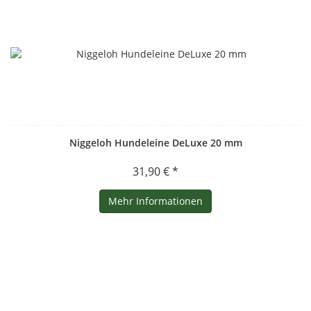
Niggeloh Hundeleine DeLuxe 20 mm
31,90 € *
Mehr Informationen