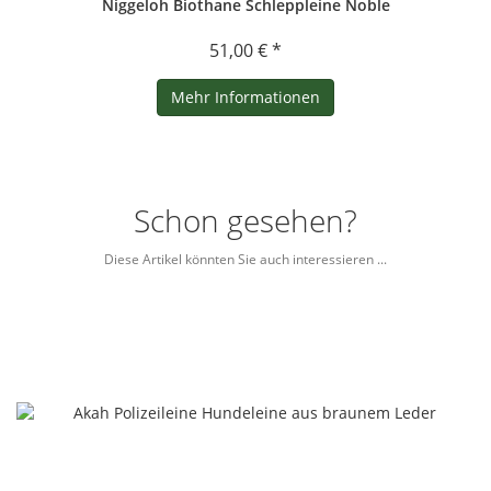
Niggeloh Biothane Schleppleine Noble
51,00 € *
Mehr Informationen
Schon gesehen?
Diese Artikel könnten Sie auch interessieren ...