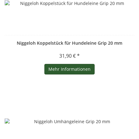
Niggeloh Koppelstück für Hundeleine Grip 20 mm
31,90 € *
Mehr Informationen