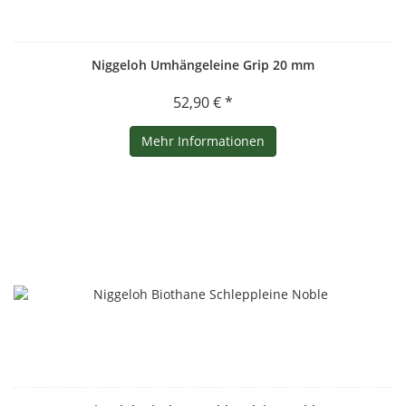
Niggeloh Umhängeleine Grip 20 mm
52,90 € *
Mehr Informationen