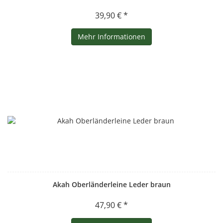
39,90 € *
Mehr Informationen
Akah Oberländerleine Leder braun
47,90 € *