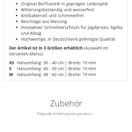
Original BioThane® in geprägter Lederoptik
Witterungsbeständig und wasserfest
Antibakteriell und schimmelfrei
Beschläge aus Messing
Innovativer Schnellverschluss für Jagdpraxis, Agility
und Alltag
Hochwertige, in Deutschland gefertigte Qualität
Der Artikel ist in 3 Größen erhältlich
(Auswahl im
Varianten-Menü):
XS
Halsumfang: 30 - 40 cm | Breite: 19 mm
S
Halsumfang: 40 - 50 cm | Breite: 19 mm
M
Halsumfang: 48 - 60 cm | Breite: 19 mm
Zubehör
Folgende Artikel passen gut dazu ...