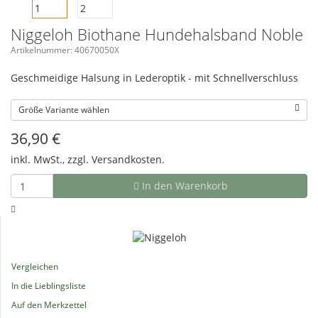
Niggeloh Biothane Hundehalsband Noble
Artikelnummer: 40670050X
Geschmeidige Halsung in Lederoptik - mit Schnellverschluss
Größe Variante wählen
36,90
€
inkl. MwSt., zzgl.
Versandkosten.
In den Warenkorb
Vergleichen
In die Lieblingsliste
Auf den Merkzettel