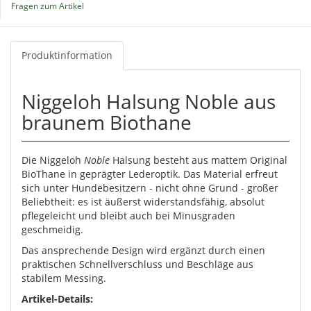
Fragen zum Artikel
Produktinformation
Niggeloh Halsung Noble aus
braunem Biothane
Die Niggeloh
Noble
Halsung besteht aus mattem Original
BioThane in geprägter Lederoptik. Das Material erfreut
sich unter Hundebesitzern - nicht ohne Grund - großer
Beliebtheit: es ist äußerst widerstandsfähig, absolut
pflegeleicht und bleibt auch bei Minusgraden
geschmeidig.
Das ansprechende Design wird ergänzt durch einen
praktischen Schnellverschluss und Beschläge aus
stabilem Messing.
Artikel-Details: