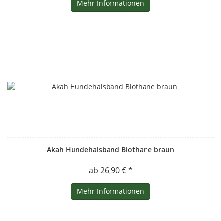
Mehr Informationen
Akah Hundehalsband Biothane braun
ab 26,90 € *
Mehr Informationen