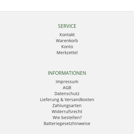
SERVICE
Kontakt
Warenkorb
Konto
Merkzettel
INFORMATIONEN
Impressum
AGB
Datenschutz
Lieferung & Versandkosten
Zahlungsarten
Widerrufsrecht
Wie bestellen?
Batteriegesetzhinweise