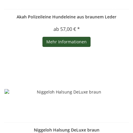
Akah Polizeileine Hundeleine aus braunem Leder
ab 57,00 € *
Mehr Informationen
Niggeloh Halsung DeLuxe braun