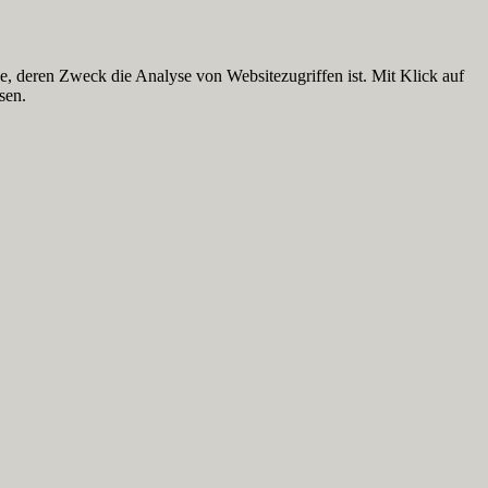
 deren Zweck die Analyse von Websitezugriffen ist. Mit Klick auf
sen.