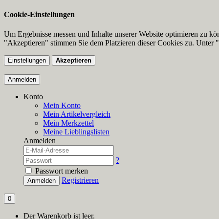
Cookie-Einstellungen
Um Ergebnisse messen und Inhalte unserer Website optimieren zu kö
"Akzeptieren" stimmen Sie dem Platzieren dieser Cookies zu. Unter "
Einstellungen
Akzeptieren
Anmelden
Konto
Mein Konto
Mein Artikelvergleich
Mein Merkzettel
Meine Lieblingslisten
Anmelden
?
Passwort merken
Registrieren
Anmelden
0
Der Warenkorb ist leer.