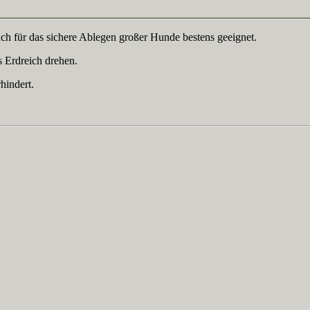
auch für das sichere Ablegen großer Hunde bestens geeignet.
 Erdreich drehen.
hindert.