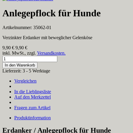
Anlegepflock für Hunde
Artikelnummer: 35062-01
Verzinkter Erdanker mit beweglicher Gelenköse
9,90
€
9,90 €
inkl. MwSt., zzgl.
Versandkosten.
In den Warenkorb
Lieferzeit: 3 - 5 Werktage
Vergleichen
In die Lieblingsliste
Auf den Merkzettel
Fragen zum Artikel
Produktinformation
Erdanker / Anlegepflock für Hunde