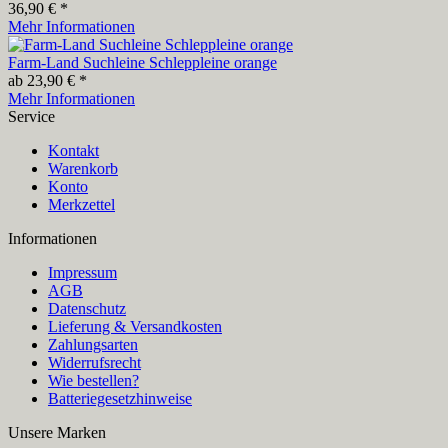
36,90 € *
Mehr Informationen
Farm-Land Suchleine Schleppleine orange
ab 23,90 € *
Mehr Informationen
Service
Kontakt
Warenkorb
Konto
Merkzettel
Informationen
Impressum
AGB
Datenschutz
Lieferung & Versandkosten
Zahlungsarten
Widerrufsrecht
Wie bestellen?
Batteriegesetzhinweise
Unsere Marken