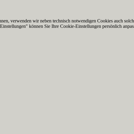
nnen, verwenden wir neben technisch notwendigen Cookies auch solche,
Einstellungen" können Sie Ihre Cookie-Einstellungen persönlich anpas