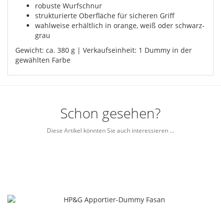
robuste Wurfschnur
strukturierte Oberfläche für sicheren Griff
wahlweise erhältlich in orange, weiß oder schwarz-
grau
Gewicht: ca. 380 g | Verkaufseinheit: 1 Dummy in der
gewählten Farbe
Schon gesehen?
Diese Artikel könnten Sie auch interessieren ...