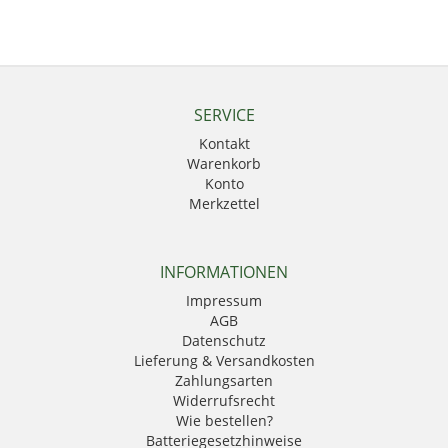
SERVICE
Kontakt
Warenkorb
Konto
Merkzettel
INFORMATIONEN
Impressum
AGB
Datenschutz
Lieferung & Versandkosten
Zahlungsarten
Widerrufsrecht
Wie bestellen?
Batteriegesetzhinweise