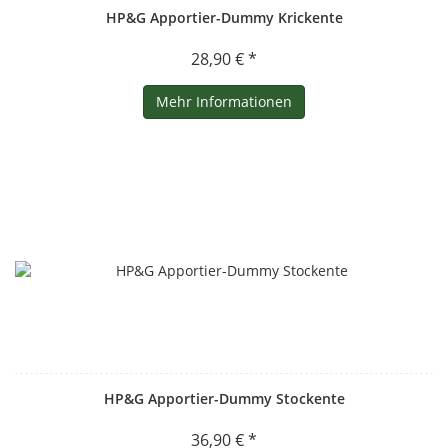
HP&G Apportier-Dummy Krickente
28,90 € *
Mehr Informationen
HP&G Apportier-Dummy Stockente
36,90 € *