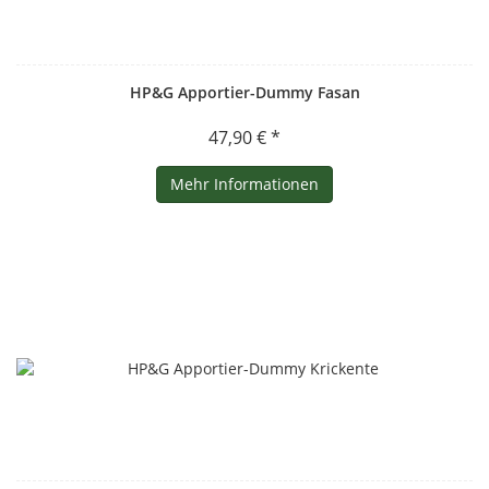
HP&G Apportier-Dummy Fasan
47,90 € *
Mehr Informationen