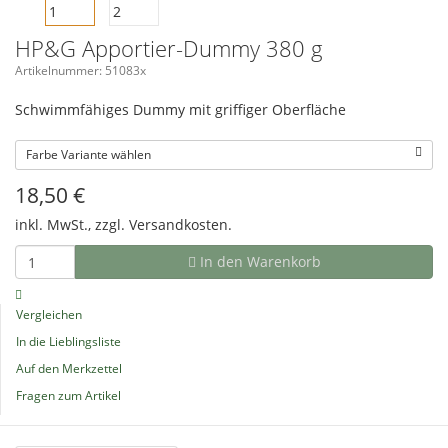
HP&G Apportier-Dummy 380 g
Artikelnummer: 51083x
Schwimmfähiges Dummy mit griffiger Oberfläche
Farbe Variante wählen
18,50
€
inkl. MwSt., zzgl.
Versandkosten.
In den Warenkorb
Vergleichen
In die Lieblingsliste
Auf den Merkzettel
Fragen zum Artikel