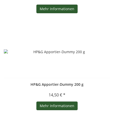
Mehr Informationen
HP&G Apportier-Dummy 200 g
14,50 € *
Mehr Informationen