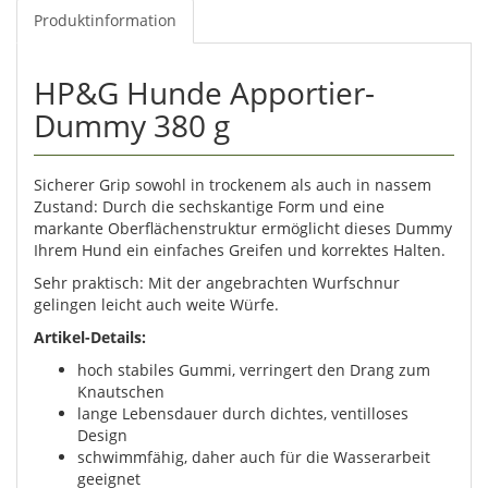
Produktinformation
HP&G Hunde Apportier-
Dummy 380 g
Sicherer Grip sowohl in trockenem als auch in nassem
Zustand: Durch die sechskantige Form und eine
markante Oberflächenstruktur ermöglicht dieses Dummy
Ihrem Hund ein einfaches Greifen und korrektes Halten.
Sehr praktisch: Mit der angebrachten Wurfschnur
gelingen leicht auch weite Würfe.
Artikel-Details:
hoch stabiles Gummi, verringert den Drang zum
Knautschen
lange Lebensdauer durch dichtes, ventilloses
Design
schwimmfähig, daher auch für die Wasserarbeit
geeignet