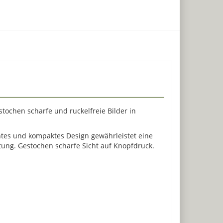
stochen scharfe und ruckelfreie Bilder in
chtes und kompaktes Design gewährleistet eine
tung. Gestochen scharfe Sicht auf Knopfdruck.