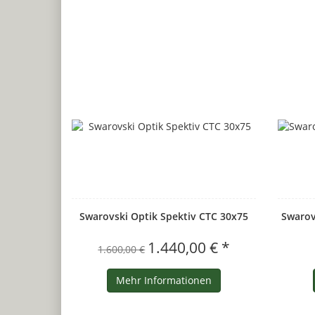
Swarovski Optik Spektiv CTC 30x75
Swarov
1.440,00 € *
1.600,00 €
Mehr Informationen