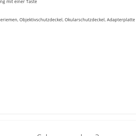
ng mit einer Taste
eriemen, Objektivschutzdeckel, Okularschutzdeckel, Adapterplatte