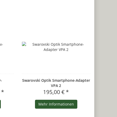
v-
Swarovski Optik Smartphone-Adapter
VPA 2
 *
195,00 € *
Mehr Informationen