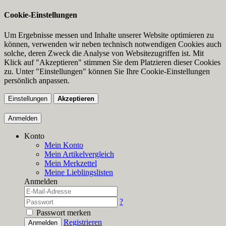
Cookie-Einstellungen
Um Ergebnisse messen und Inhalte unserer Website optimieren zu
können, verwenden wir neben technisch notwendigen Cookies auch
solche, deren Zweck die Analyse von Websitezugriffen ist. Mit
Klick auf "Akzeptieren" stimmen Sie dem Platzieren dieser Cookies
zu. Unter "Einstellungen" können Sie Ihre Cookie-Einstellungen
persönlich anpassen.
Einstellungen
Akzeptieren
Anmelden
Konto
Mein Konto
Mein Artikelvergleich
Mein Merkzettel
Meine Lieblingslisten
Anmelden
?
Passwort merken
Registrieren
Anmelden