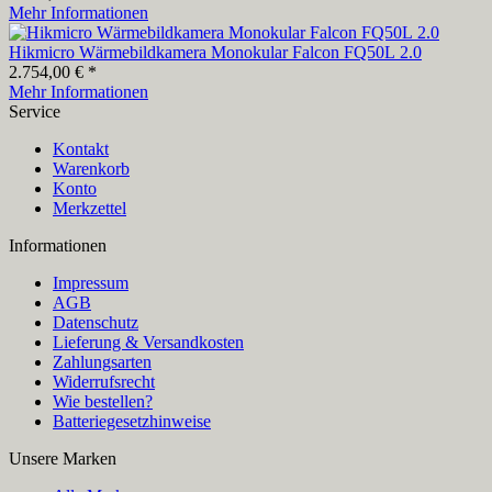
Mehr Informationen
Hikmicro Wärmebildkamera Monokular Falcon FQ50L 2.0
2.754,00 € *
Mehr Informationen
Service
Kontakt
Warenkorb
Konto
Merkzettel
Informationen
Impressum
AGB
Datenschutz
Lieferung & Versandkosten
Zahlungsarten
Widerrufsrecht
Wie bestellen?
Batteriegesetzhinweise
Unsere Marken