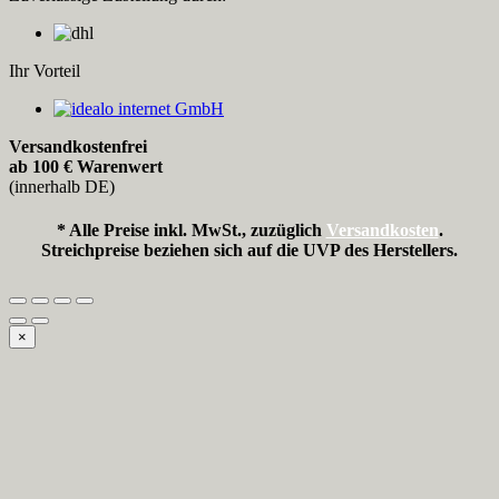
Ihr Vorteil
Versandkostenfrei
ab 100 € Warenwert
(innerhalb DE)
* Alle Preise inkl. MwSt., zuzüglich
Versandkosten
.
Streichpreise beziehen sich auf die UVP des Herstellers.
×