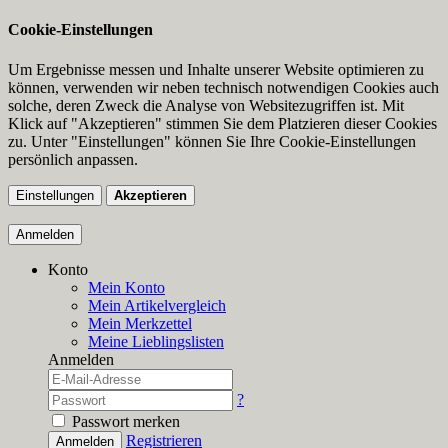
Cookie-Einstellungen
Um Ergebnisse messen und Inhalte unserer Website optimieren zu
können, verwenden wir neben technisch notwendigen Cookies auch
solche, deren Zweck die Analyse von Websitezugriffen ist. Mit
Klick auf "Akzeptieren" stimmen Sie dem Platzieren dieser Cookies
zu. Unter "Einstellungen" können Sie Ihre Cookie-Einstellungen
persönlich anpassen.
Einstellungen
Akzeptieren
Anmelden
Konto
Mein Konto
Mein Artikelvergleich
Mein Merkzettel
Meine Lieblingslisten
Anmelden
?
Passwort merken
Registrieren
Anmelden