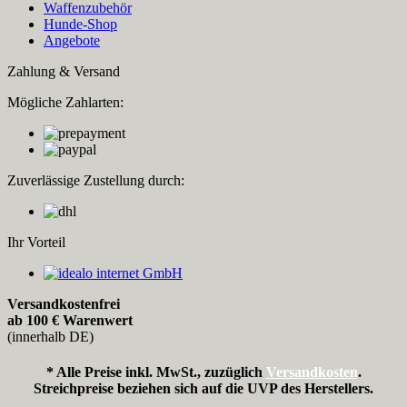
Waffenzubehör
Hunde-Shop
Angebote
Zahlung & Versand
Mögliche Zahlarten:
Zuverlässige Zustellung durch:
Ihr Vorteil
Versandkostenfrei
ab 100 € Warenwert
(innerhalb DE)
* Alle Preise inkl. MwSt., zuzüglich
Versandkosten
.
Streichpreise beziehen sich auf die UVP des Herstellers.