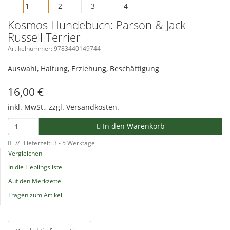
Kosmos Hundebuch: Parson & Jack
Russell Terrier
Artikelnummer: 9783440149744
Auswahl, Haltung, Erziehung, Beschäftigung
16,00
€
inkl. MwSt., zzgl.
Versandkosten.
In den Warenkorb
Lieferzeit: 3 - 5 Werktage
Vergleichen
In die Lieblingsliste
Auf den Merkzettel
Fragen zum Artikel