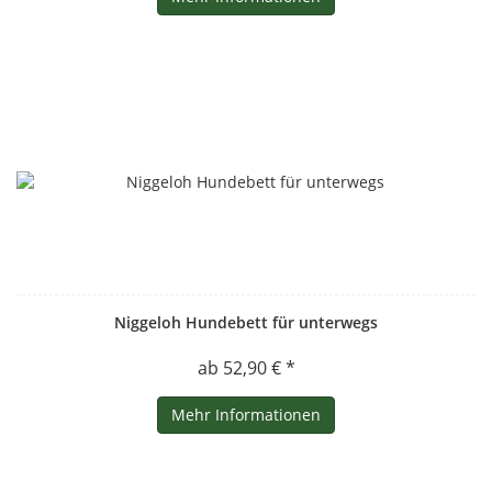
Niggeloh Hundebett für unterwegs
ab 52,90 € *
Mehr Informationen