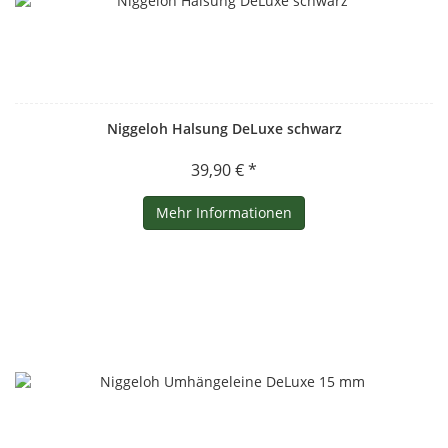
Niggeloh Halsung DeLuxe schwarz
39,90 € *
Mehr Informationen