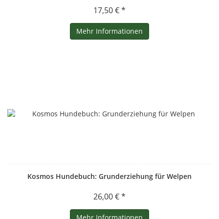
17,50 € *
Mehr Informationen
Kosmos Hundebuch: Grunderziehung für Welpen
26,00 € *
Mehr Informationen