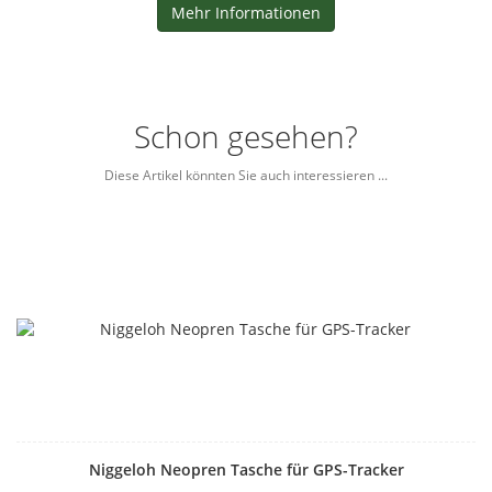
Mehr Informationen
Schon gesehen?
Diese Artikel könnten Sie auch interessieren ...
Niggeloh Neopren Tasche für GPS-Tracker