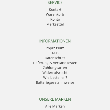
SERVICE
Kontakt
Warenkorb
Konto
Merkzettel
INFORMATIONEN
Impressum
AGB
Datenschutz
Lieferung & Versandkosten
Zahlungsarten
Widerrufsrecht
Wie bestellen?
Batteriegesetzhinweise
UNSERE MARKEN
Alle Marken