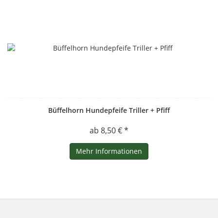
Büffelhorn Hundepfeife Triller + Pfiff
ab 8,50 € *
Mehr Informationen