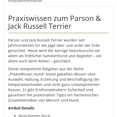
Produktinformation
Praxiswissen zum Parson &
Jack Russell Terrier
Parson und Jack Russell Terrier wurden seit
Jahrhunderten für die Jagd über und unter der Erde
gezüchtet. Heute wird der kernige Naturbursche vor
allem als fröhlicher Familienhund und Begleiter – vor
allem auch beim Reiten – geschätzt.
Dieser kompetente Ratgeber aus der Reihe
„PraxisWissen Hund“ bietet geballtes Wissen über
Auswahl, Haltung, Erziehung und Beschäftigung der
temperamentvollen und nicht ganz unkomplizierten
Rassen. Er gibt Ersthundehaltern Sicherheit und
garantiert mit praxisnahen Tipps ein harmonisches
Zusammenleben von Mensch und Hund.
Artikel-Details:
Broschiertes Buch