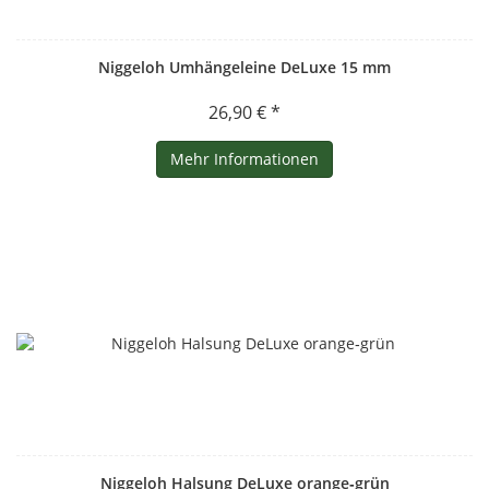
Niggeloh Umhängeleine DeLuxe 15 mm
26,90 € *
Mehr Informationen
Niggeloh Halsung DeLuxe orange‑grün