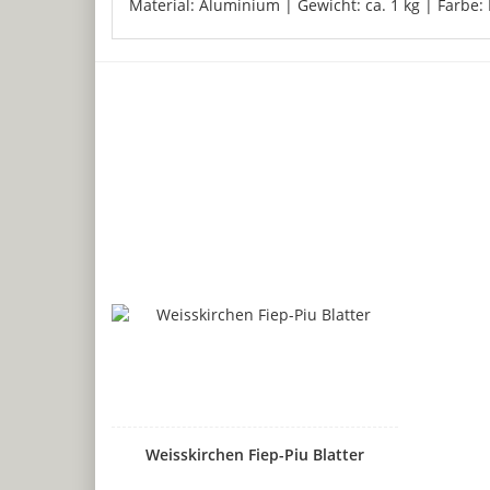
Material: Aluminium | Gewicht: ca. 1 kg | Farbe
Weisskirchen Fiep-Piu Blatter