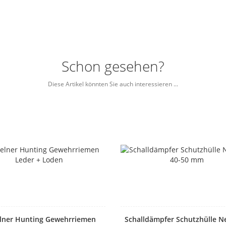
Schon gesehen?
Diese Artikel könnten Sie auch interessieren ...
lner Hunting Gewehrriemen
Schalldämpfer Schutzhülle 