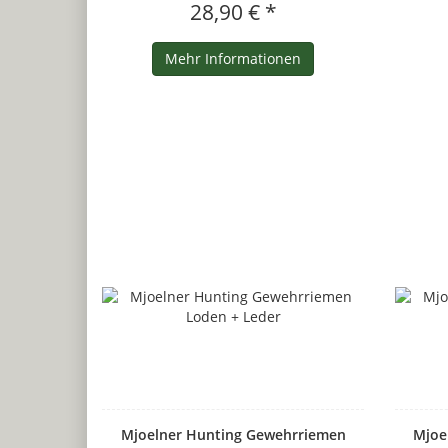
28,90 € *
Mehr Informationen
Mjoelner Hunting Gewehrriemen
Mjoe