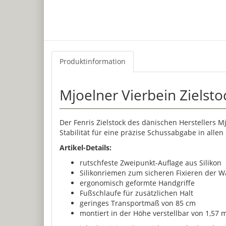
Produktinformation
Mjoelner Vierbein Zielsto
Der Fenris Zielstock des dänischen Herstellers 
Stabilität für eine präzise Schussabgabe in alle
Artikel-Details:
rutschfeste Zweipunkt-Auflage aus Silikon
Silikonriemen zum sicheren Fixieren der W
ergonomisch geformte Handgriffe
Fußschlaufe für zusätzlichen Halt
geringes Transportmaß von 85 cm
montiert in der Höhe verstellbar von 1,57 