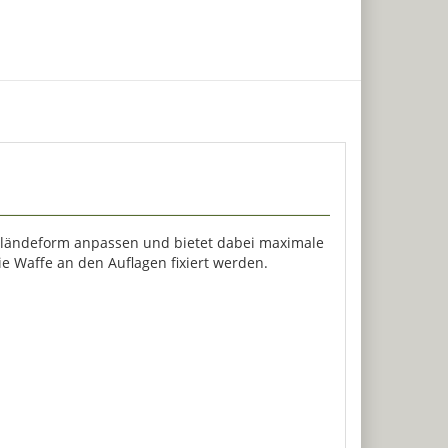
 Geländeform anpassen und bietet dabei maximale
ie Waffe an den Auflagen fixiert werden.