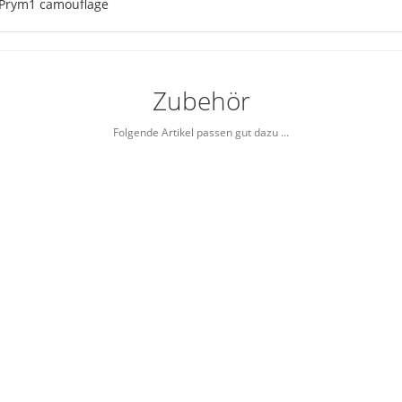
: Prym1 camouflage
Zubehör
Folgende Artikel passen gut dazu ...