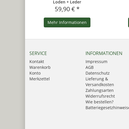
Loden + Leder
59,90 € *
Mehr Informationen
SERVICE
INFORMATIONEN
Kontakt
Impressum
Warenkorb
AGB
Konto
Datenschutz
Merkzettel
Lieferung &
Versandkosten
Zahlungsarten
Widerrufsrecht
Wie bestellen?
Batteriegesetzhinweis