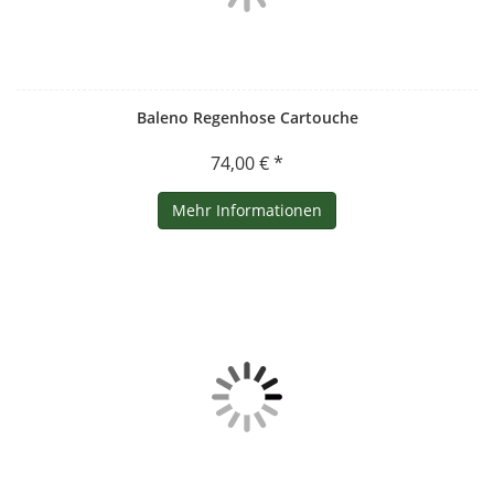
Baleno Regenhose Cartouche
74,00 € *
Mehr Informationen