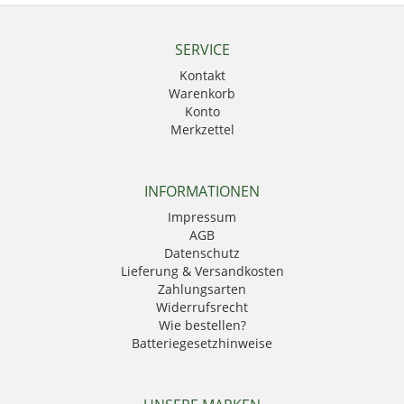
SERVICE
Kontakt
Warenkorb
Konto
Merkzettel
INFORMATIONEN
Impressum
AGB
Datenschutz
Lieferung & Versandkosten
Zahlungsarten
Widerrufsrecht
Wie bestellen?
Batteriegesetzhinweise