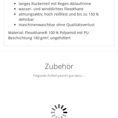
langes Rückenteil mit Regen-Ablaufrinne
wasser- und winddichtes Flexothane
atmungsaktiv, hoch reißfest und bis zu 150 %
dehnbar
maschinenwaschbar ohne Qualitätsverlust
Material: Flexothane® 100 % Polyamid mit PU-
Beschichtung 180 g/m², ungefüttert
Zubehör
Folgende Artikel passen gut dazu ...