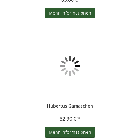
Mehr Informationen
Hubertus Gamaschen
32,90 € *
Mehr Informationen