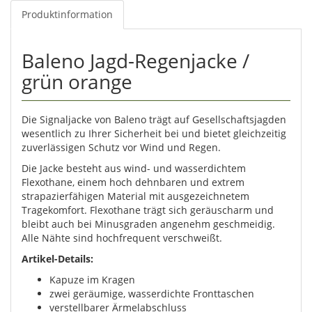
Produktinformation
Baleno Jagd-Regenjacke /
grün orange
Die Signaljacke von Baleno trägt auf Gesellschaftsjagden
wesentlich zu Ihrer Sicherheit bei und bietet gleichzeitig
zuverlässigen Schutz vor Wind und Regen.
Die Jacke besteht aus wind- und wasserdichtem
Flexothane, einem hoch dehnbaren und extrem
strapazierfähigen Material mit ausgezeichnetem
Tragekomfort. Flexothane trägt sich geräuscharm und
bleibt auch bei Minusgraden angenehm geschmeidig.
Alle Nähte sind hochfrequent verschweißt.
Artikel-Details:
Kapuze im Kragen
zwei geräumige, wasserdichte Fronttaschen
verstellbarer Ärmelabschluss