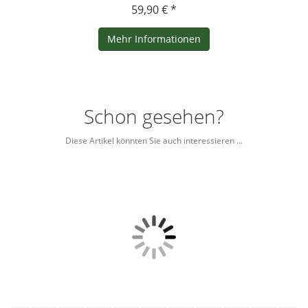
59,90 € *
Mehr Informationen
Schon gesehen?
Diese Artikel könnten Sie auch interessieren ...