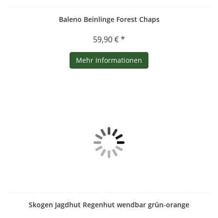
Baleno Beinlinge Forest Chaps
59,90 € *
Mehr Informationen
Skogen Jagdhut Regenhut wendbar grün-orange