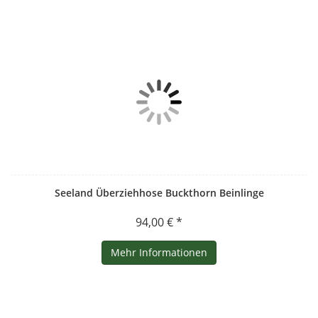
Seeland Überziehhose Buckthorn Beinlinge
94,00 € *
Mehr Informationen