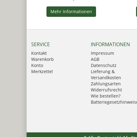
Mehr Informationen
SERVICE
INFORMATIONEN
Kontakt
Impressum
Warenkorb
AGB
Konto
Datenschutz
Merkzettel
Lieferung &
Versandkosten
Zahlungsarten
Widerrufsrecht
Wie bestellen?
Batteriegesetzhinweis