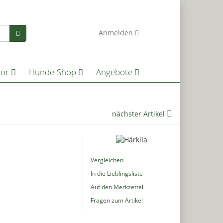
0
Anmelden
hör
Hunde-Shop
Angebote
nächster Artikel
Vergleichen
In die Lieblingsliste
Auf den Merkzettel
Fragen zum Artikel