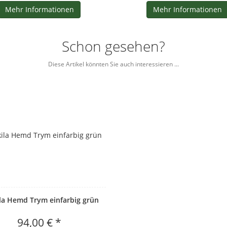
Mehr Informationen
Mehr Informationen
Schon gesehen?
Diese Artikel könnten Sie auch interessieren ...
la Hemd Trym einfarbig grün
94,00 € *