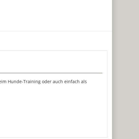
beim Hunde-Training oder auch einfach als