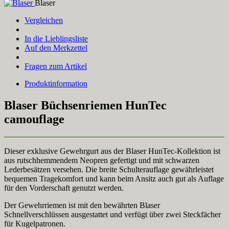
Blaser
Vergleichen
In die Lieblingsliste
Auf den Merkzettel
Fragen zum Artikel
Produktinformation
Blaser Büchsenriemen HunTec
camouflage
Dieser exklusive Gewehrgurt aus der Blaser HunTec-Kollektion ist
aus rutschhemmendem Neopren gefertigt und mit schwarzen
Lederbesätzen versehen. Die breite Schulterauflage gewährleistet
bequemen Tragekomfort und kann beim Ansitz auch gut als Auflage
für den Vorderschaft genutzt werden.
Der Gewehrriemen ist mit den bewährten Blaser
Schnellverschlüssen ausgestattet und verfügt über zwei Steckfächer
für Kugelpatronen.