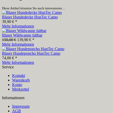
Diese Artikel könnten Sie auch interessieren ...
Blaser Hundedecke HunTec Camo
39,90 € *
Mehr Informationen
Blaser Wildwanne faltbar
150,00 €
139,90 € *
Mehr Informationen
Blaser Hundeponcho HunTec Camo
74,00 € *
Mehr Informationen
Service
Kontakt
Warenkorb
Konto
Merkzettel
Informationen
Impressum
AGB