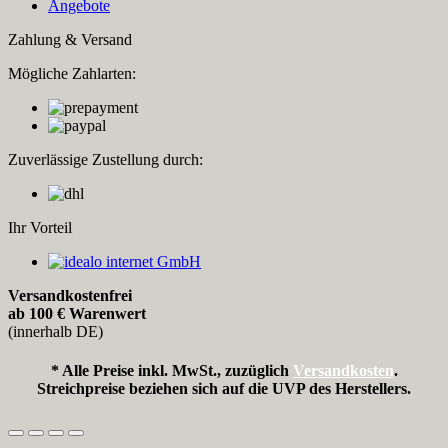
Angebote
Zahlung & Versand
Mögliche Zahlarten:
Zuverlässige Zustellung durch:
Ihr Vorteil
Versandkostenfrei
ab 100 € Warenwert
(innerhalb DE)
* Alle Preise inkl. MwSt., zuzüglich
Versandkosten
.
Streichpreise beziehen sich auf die UVP des Herstellers.