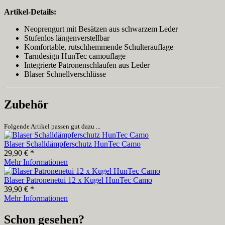
Artikel-Details:
Neoprengurt mit Besätzen aus schwarzem Leder
Stufenlos längenverstellbar
Komfortable, rutschhemmende Schulterauflage
Tarndesign HunTec camouflage
Integrierte Patronenschlaufen aus Leder
Blaser Schnellverschlüsse
Zubehör
Folgende Artikel passen gut dazu ...
Blaser Schalldämpferschutz HunTec Camo
29,90 € *
Mehr Informationen
Blaser Patronenetui 12 x Kugel HunTec Camo
39,90 € *
Mehr Informationen
Schon gesehen?