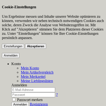
Cookie-Einstellungen
Um Ergebnisse messen und Inhalte unserer Website optimieren zu
können, verwenden wir neben technisch notwendigen Cookies auch
solche, deren Zweck die Analyse von Websitezugriffen ist. Mit
Klick auf "Akzeptieren" stimmen Sie dem Platzieren dieser Cookies
zu. Unter "Einstellungen" können Sie Ihre Cookie-Einstellungen
persönlich anpassen.
Einstellungen
Akzeptieren
Anmelden
Konto
Mein Konto
Mein Artikelvergleich
Mein Merkzettel
Meine Lieblingslisten
Anmelden
?
Passwort merken
Registrieren
Anmelden