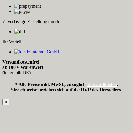
Zuverlässige Zustellung durch:
Ihr Vorteil
Versandkostenfrei
ab 100 € Warenwert
(innerhalb DE)
* Alle Preise inkl. MwSt., zuzüglich
Versandkosten
.
Streichpreise beziehen sich auf die UVP des Herstellers.
×