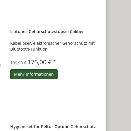
Isotunes Gehörschutzstöpsel Caliber
Kabelloser, elektronischer Gehörschutz mit
Bluetooth-Funktion
175,00 € *
199,90 €
Mehr Informationen
Hygieneset für Peltor Optime Gehörschutz