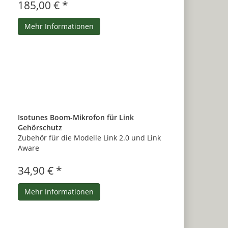
185,00 € *
Mehr Informationen
Isotunes Boom-Mikrofon für Link
Gehörschutz
Zubehör für die Modelle Link 2.0 und Link
Aware
34,90 € *
Mehr Informationen