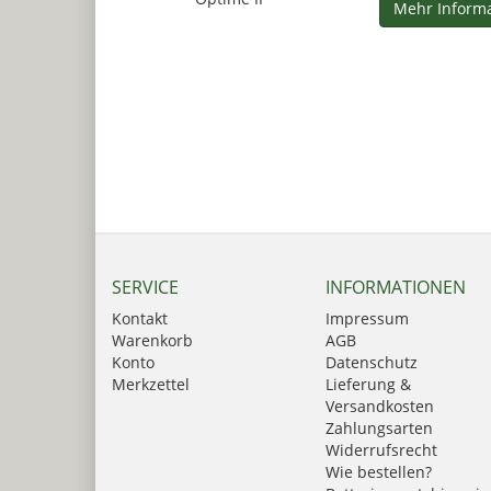
Mehr Inform
SERVICE
INFORMATIONEN
Kontakt
Impressum
Warenkorb
AGB
Konto
Datenschutz
Merkzettel
Lieferung &
Versandkosten
Zahlungsarten
Widerrufsrecht
Wie bestellen?