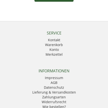
SERVICE
Kontakt
Warenkorb
Konto
Merkzettel
INFORMATIONEN
Impressum
AGB
Datenschutz
Lieferung & Versandkosten
Zahlungsarten
Widerrufsrecht
Wie bestellen?