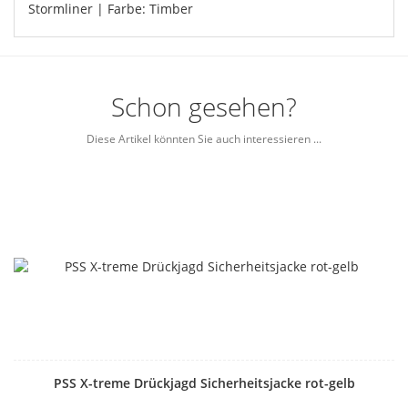
Stormliner | Farbe: Timber
Schon gesehen?
Diese Artikel könnten Sie auch interessieren ...
PSS X-treme Drückjagd Sicherheitsjacke rot-gelb