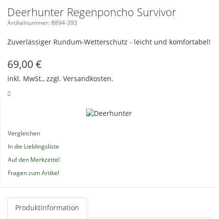
Deerhunter Regenponcho Survivor
Artikelnummer: 8894-393
Zuverlässiger Rundum-Wetterschutz - leicht und komfortabel!
69,00
€
inkl. MwSt., zzgl.
Versandkosten.
Vergleichen
In die Lieblingsliste
Auf den Merkzettel
Fragen zum Artikel
Produktinformation