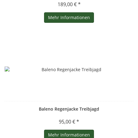
189,00 € *
Mehr Informationen
Baleno Regenjacke Treibjagd
95,00 € *
Mehr Informationen