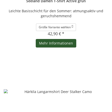
Seeland Damen T-Shirt Active grün
Leichte Basisschicht für den Sommer: atmungsaktiv und
geruchshemmend
Größe Variante wählen
42,90 € *
Mehr Informationen