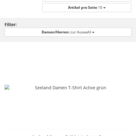
Artikel pro Seite
10
Filter:
Damen/Herren:
zur Auswahl