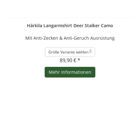
Härkila Langarmshirt Deer Stalker Camo
Mit Anti-Zecken & Anti-Geruch Ausrüstung
Größe Variante wählen
89,90 € *
Mehr Informationen