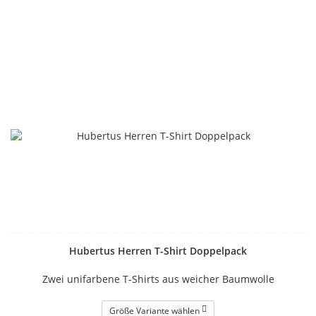
Hubertus Herren T-Shirt Doppelpack
Zwei unifarbene T-Shirts aus weicher Baumwolle
Größe Variante wählen