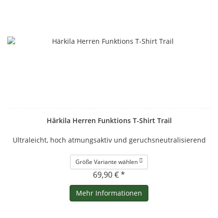
Härkila Herren Funktions T-Shirt Trail
Ultraleicht, hoch atmungsaktiv und geruchsneutralisierend
Größe Variante wählen
69,90 € *
Mehr Informationen