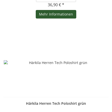
36,90 € *
Mehr Informationen
Härkila Herren Tech Poloshirt grün