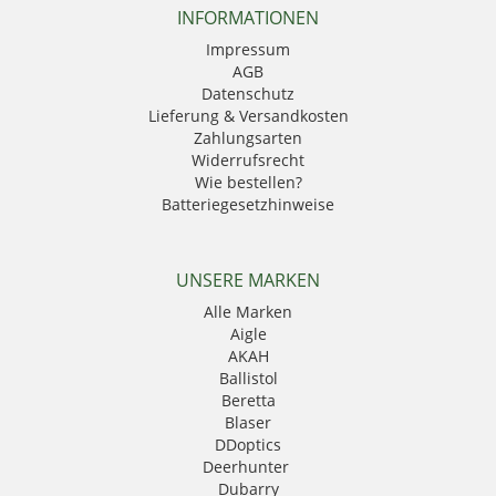
INFORMATIONEN
Impressum
AGB
Datenschutz
Lieferung & Versandkosten
Zahlungsarten
Widerrufsrecht
Wie bestellen?
Batteriegesetzhinweise
UNSERE MARKEN
Alle Marken
Aigle
AKAH
Ballistol
Beretta
Blaser
DDoptics
Deerhunter
Dubarry