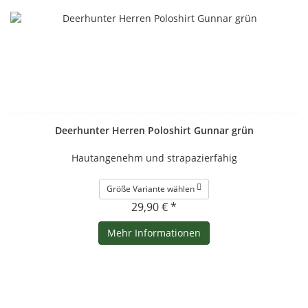
Deerhunter Herren Poloshirt Gunnar grün
Hautangenehm und strapazierfähig
Größe Variante wählen
29,90 € *
Mehr Informationen