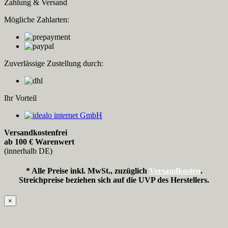
Zahlung & Versand
Mögliche Zahlarten:
Zuverlässige Zustellung durch:
Ihr Vorteil
Versandkostenfrei
ab 100 € Warenwert
(innerhalb DE)
* Alle Preise inkl. MwSt., zuzüglich
Versandkosten
.
Streichpreise beziehen sich auf die UVP des Herstellers.
×