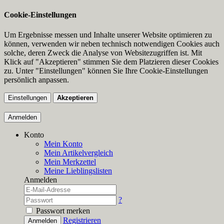
Cookie-Einstellungen
Um Ergebnisse messen und Inhalte unserer Website optimieren zu
können, verwenden wir neben technisch notwendigen Cookies auch
solche, deren Zweck die Analyse von Websitezugriffen ist. Mit
Klick auf "Akzeptieren" stimmen Sie dem Platzieren dieser Cookies
zu. Unter "Einstellungen" können Sie Ihre Cookie-Einstellungen
persönlich anpassen.
Einstellungen
Akzeptieren
Anmelden
Konto
Mein Konto
Mein Artikelvergleich
Mein Merkzettel
Meine Lieblingslisten
Anmelden
?
Passwort merken
Registrieren
Anmelden