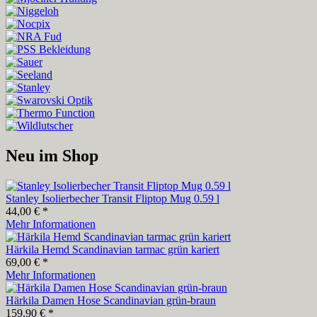
Neu im Shop
Stanley Isolierbecher Transit Fliptop Mug 0.59 l
44,00 € *
Mehr Informationen
Härkila Hemd Scandinavian tarmac grün kariert
69,00 € *
Mehr Informationen
Härkila Damen Hose Scandinavian grün-braun
159,90 € *