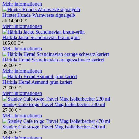
Mehr Informationen
Hunter Hunde-Warnweste signalgelb
ab 14,50 € *
Mehr Informationen
Härkila Jacke Scandinavian braun-grün
185,00 € *
Mehr Informationen
Härkila Hemd Scandinavian orange-schwarz kariert
69,00 € *
Mehr Informationen
Härkila Hemd Asmund grün kariert
79,00 € *
Mehr Informationen
Stanley Cafe-to-go Travel Mug Isolierbecher 230 ml
27,90 € *
Mehr Informationen
Stanley Cafe-to-go Travel Mug Isolierbecher 470 ml
39,00 € *
Mehr Informationen