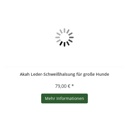
Akah Leder-Schweißhalsung für große Hunde
79,00 € *
Mehr Informationen