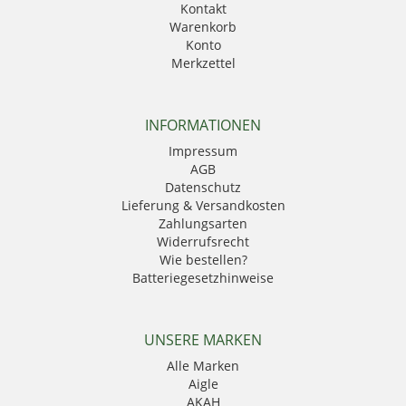
Kontakt
Warenkorb
Konto
Merkzettel
INFORMATIONEN
Impressum
AGB
Datenschutz
Lieferung & Versandkosten
Zahlungsarten
Widerrufsrecht
Wie bestellen?
Batteriegesetzhinweise
UNSERE MARKEN
Alle Marken
Aigle
AKAH