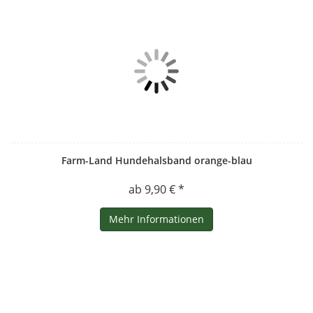
Farm-Land Hundehalsband orange-blau
ab 9,90 € *
Mehr Informationen