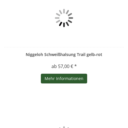
Niggeloh Schweißhalsung Trail gelb‑rot
ab 57,00 € *
Mehr Informationen