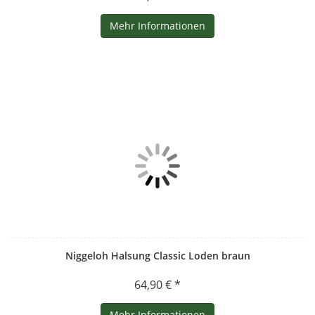
Mehr Informationen
Niggeloh Halsung Classic Loden braun
64,90 € *
Mehr Informationen