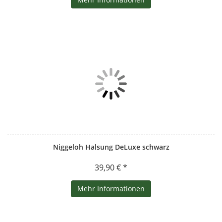
Niggeloh Halsung DeLuxe schwarz
39,90 € *
Mehr Informationen