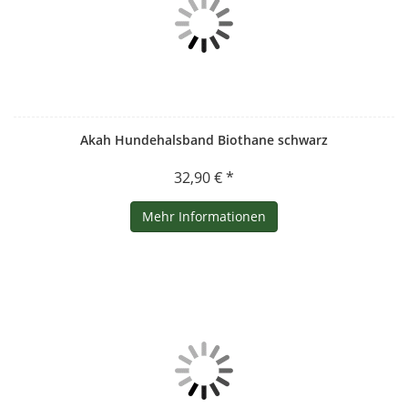
Akah Hundehalsband Biothane schwarz
32,90 € *
Mehr Informationen