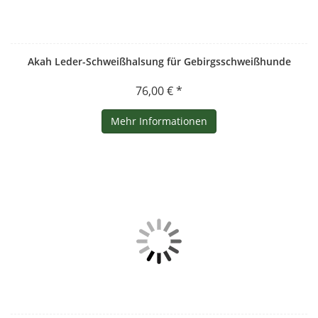
Akah Leder-Schweißhalsung für Gebirgsschweißhunde
76,00 € *
Mehr Informationen