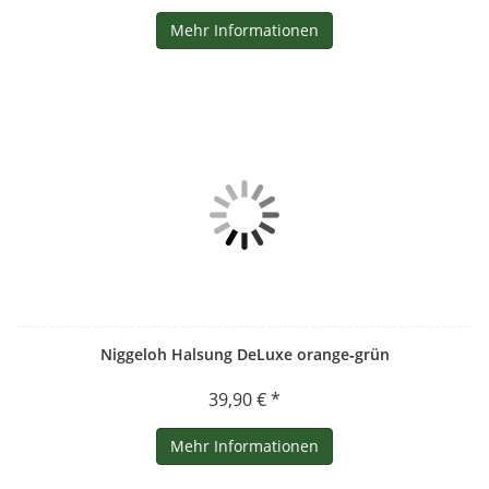
Mehr Informationen
Niggeloh Halsung DeLuxe orange‑grün
39,90 € *
Mehr Informationen